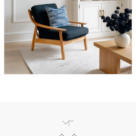
Zum Seitenanfang scrollen