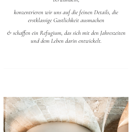
konzentrieren wir uns auf die feinen Details, die
erstklassige Gastlichkeit ausmachen
& schaffen ein Refugium, das sich mit den Jahreszeiten
und dem Leben darin entwickelt.