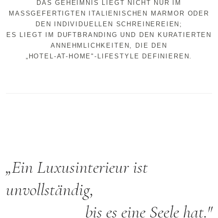
DAS GEHEIMNIS LIEGT NICHT NUR IM
MASSGEFERTIGTEN ITALIENISCHEN MARMOR ODER
DEN INDIVIDUELLEN SCHREINEREIEN;
ES LIEGT IM DUFTBRANDING UND DEN KURATIERTEN
ANNEHMLICHKEITEN, DIE DEN
„HOTEL-AT-HOME"-LIFESTYLE DEFINIEREN.
„Ein Luxusinterieur ist
unvollständig,
bis es eine Seele hat."