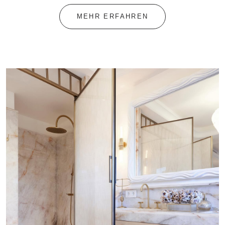
MEHR ERFAHREN