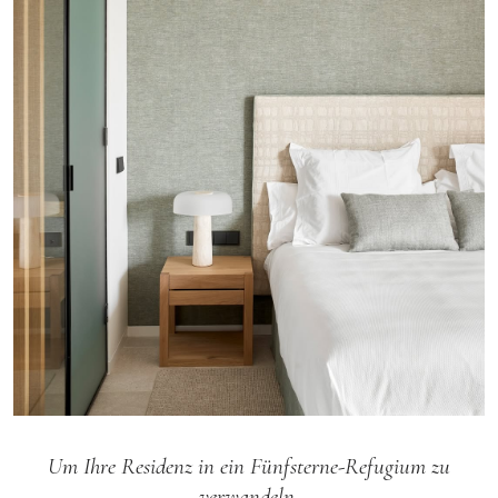
Um Ihre Residenz in ein Fünfsterne-Refugium zu
verwandeln,