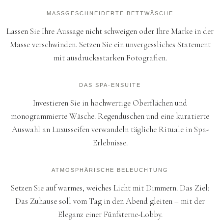
MASSGESCHNEIDERTE BETTWÄSCHE
Lassen Sie Ihre Aussage nicht schweigen oder Ihre Marke in der
Masse verschwinden. Setzen Sie ein unvergessliches Statement
mit ausdrucksstarken Fotografien.
DAS SPA-ENSUITE
Investieren Sie in hochwertige Oberflächen und
monogrammierte Wäsche. Regenduschen und eine kuratierte
Auswahl an Luxusseifen verwandeln tägliche Rituale in Spa-
Erlebnisse.
ATMOSPHÄRISCHE BELEUCHTUNG
Setzen Sie auf warmes, weiches Licht mit Dimmern. Das Ziel:
Das Zuhause soll vom Tag in den Abend gleiten – mit der
Eleganz einer Fünfsterne-Lobby.