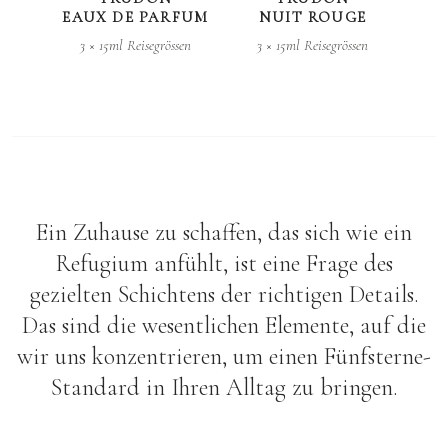
EAUX DE PARFUM
NUIT ROUGE
3 × 15ml Reisegrössen
3 × 15ml Reisegrössen
Ein Zuhause zu schaffen, das sich wie ein
Refugium anfühlt, ist eine Frage des
gezielten Schichtens der richtigen Details.
Das sind die wesentlichen Elemente, auf die
wir uns konzentrieren, um einen Fünfsterne-
Standard in Ihren Alltag zu bringen.