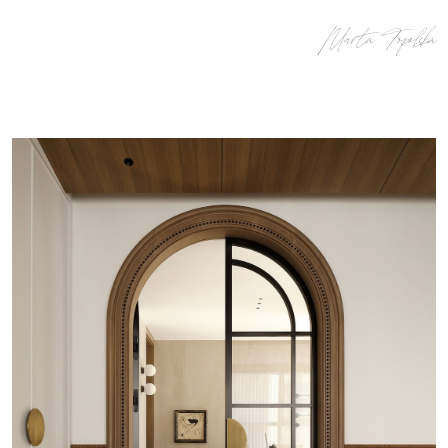
Marta Topolska