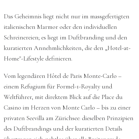
Das Geheimnis liegt nicht nur im massgefertigten
italienischen Marmor oder den individuellen
Schreinereien; es liegt im Duftbranding und den
kuratierten Annehmlichkeiten, die den „Hotel-at-
Home"-Lifestyle definieren.
Vom legendären Hôtel de Paris Monte-Carlo –
einem Refugium für Formel-1-Royalty und
Weltführer, mit direktem Blick auf die Place du
Casino im Herzen von Monte Carlo – bis zu einer
privaten Seevilla am Zürichsee: dieselben Prinzipien
des Duftbrandings und der kuratierten Details