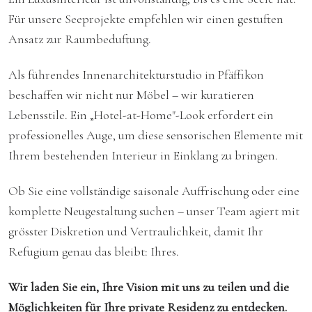
Für unsere Seeprojekte empfehlen wir einen gestuften
Ansatz zur Raumbeduftung.
Als führendes Innenarchitekturstudio in Pfäffikon
beschaffen wir nicht nur Möbel – wir kuratieren
Lebensstile. Ein „Hotel-at-Home"-Look erfordert ein
professionelles Auge, um diese sensorischen Elemente mit
Ihrem bestehenden Interieur in Einklang zu bringen.
Ob Sie eine vollständige saisonale Auffrischung oder eine
komplette Neugestaltung suchen – unser Team agiert mit
grösster Diskretion und Vertraulichkeit, damit Ihr
Refugium genau das bleibt: Ihres.
Wir laden Sie ein, Ihre Vision mit uns zu teilen und die
Möglichkeiten für Ihre private Residenz zu entdecken.