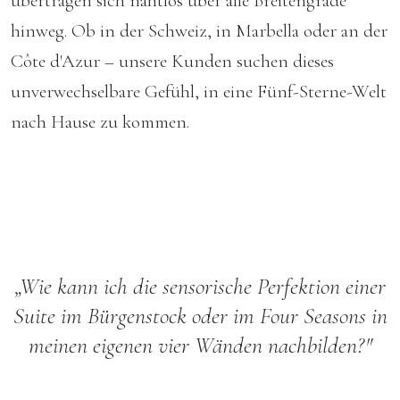
übertragen sich nahtlos über alle Breitengrade
hinweg. Ob in der Schweiz, in Marbella oder an der
Côte d'Azur – unsere Kunden suchen dieses
unverwechselbare Gefühl, in eine Fünf-Sterne-Welt
nach Hause zu kommen.
„Wie kann ich die sensorische Perfektion einer
Suite im Bürgenstock oder im Four Seasons in
meinen eigenen vier Wänden nachbilden?"