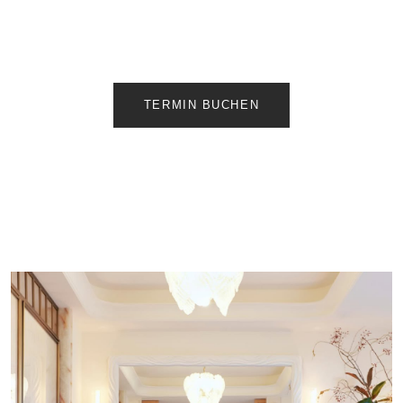
TERMIN BUCHEN