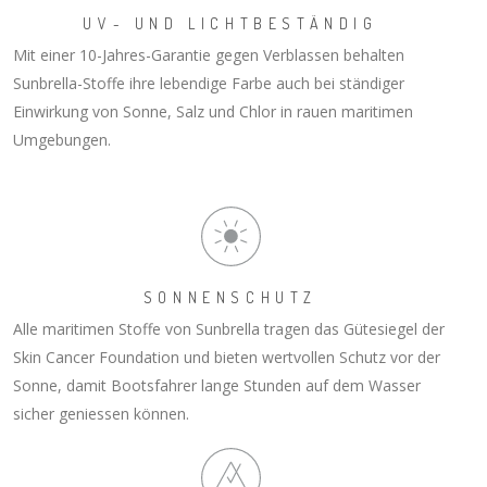
UV- UND LICHTBESTÄNDIG
Mit einer 10-Jahres-Garantie gegen Verblassen behalten
Sunbrella-Stoffe ihre lebendige Farbe auch bei ständiger
Einwirkung von Sonne, Salz und Chlor in rauen maritimen
Umgebungen.
SONNENSCHUTZ
Alle maritimen Stoffe von Sunbrella tragen das Gütesiegel der
Skin Cancer Foundation und bieten wertvollen Schutz vor der
Sonne, damit Bootsfahrer lange Stunden auf dem Wasser
sicher geniessen können.