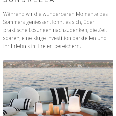
Während wir die wunderbaren Momente des
Sommers geniessen, lohnt es sich, über
praktische Lösungen nachzudenken, die Zeit
sparen, eine kluge Investition darstellen und
Ihr Erlebnis im Freien bereichern.