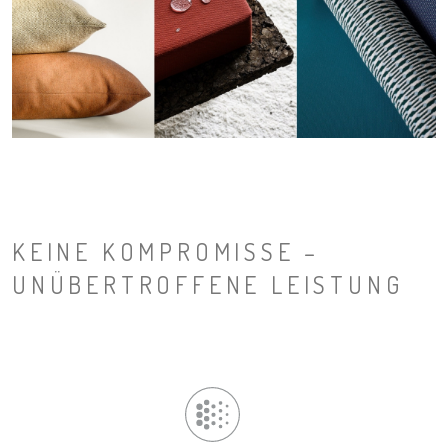
KEINE KOMPROMISSE –
UNÜBERTROFFENE LEISTUNG