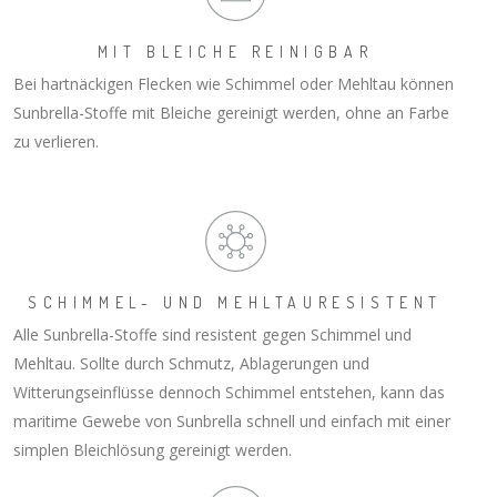
MIT BLEICHE REINIGBAR
Bei hartnäckigen Flecken wie Schimmel oder Mehltau können
Sunbrella-Stoffe mit Bleiche gereinigt werden, ohne an Farbe
zu verlieren.
SCHIMMEL- UND MEHLTAURESISTENT
Alle Sunbrella-Stoffe sind resistent gegen Schimmel und
Mehltau. Sollte durch Schmutz, Ablagerungen und
Witterungseinflüsse dennoch Schimmel entstehen, kann das
maritime Gewebe von Sunbrella schnell und einfach mit einer
simplen Bleichlösung gereinigt werden.