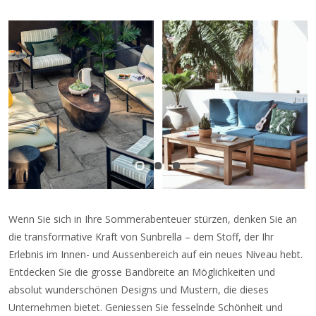
Wenn Sie sich in Ihre Sommerabenteuer stürzen, denken Sie an
die transformative Kraft von Sunbrella – dem Stoff, der Ihr
Erlebnis im Innen- und Aussenbereich auf ein neues Niveau hebt.
Entdecken Sie die grosse Bandbreite an Möglichkeiten und
absolut wunderschönen Designs und Mustern, die dieses
Unternehmen bietet. Geniessen Sie fesselnde Schönheit und