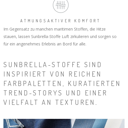
ATMUNGSAKTIVER KOMFORT
Im Gegensatz zu manchen maritimen Stoffen, die Hitze
stauen, lassen Sunbrella-Stoffe Luft zirkulieren und sorgen so
für ein angenehmes Erlebnis an Bord für alle.
SUNBRELLA-STOFFE SIND
INSPIRIERT VON REICHEN
FARBPALETTEN, KURATIERTEN
TREND-STORYS UND EINER
VIELFALT AN TEXTUREN.