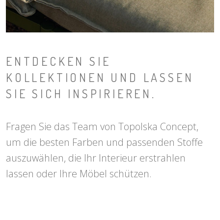
ENTDECKEN SIE
KOLLEKTIONEN UND LASSEN
SIE SICH INSPIRIEREN.
Fragen Sie das Team von Topolska Concept,
um die besten Farben und passenden Stoffe
auszuwählen, die Ihr Interieur erstrahlen
lassen oder Ihre Möbel schützen.