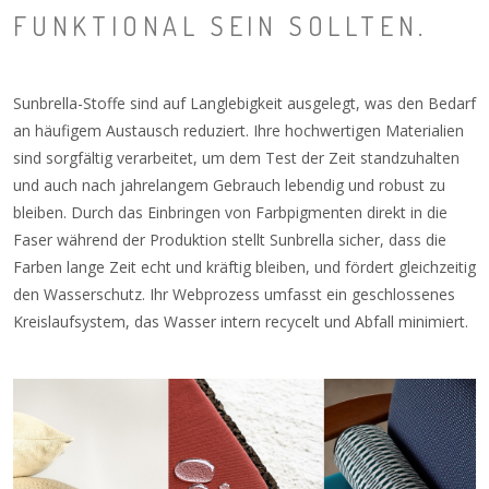
FUNKTIONAL SEIN SOLLTEN.
Sunbrella-Stoffe sind auf Langlebigkeit ausgelegt, was den Bedarf
an häufigem Austausch reduziert. Ihre hochwertigen Materialien
sind sorgfältig verarbeitet, um dem Test der Zeit standzuhalten
und auch nach jahrelangem Gebrauch lebendig und robust zu
bleiben. Durch das Einbringen von Farbpigmenten direkt in die
Faser während der Produktion stellt Sunbrella sicher, dass die
Farben lange Zeit echt und kräftig bleiben, und fördert gleichzeitig
den Wasserschutz. Ihr Webprozess umfasst ein geschlossenes
Kreislaufsystem, das Wasser intern recycelt und Abfall minimiert.