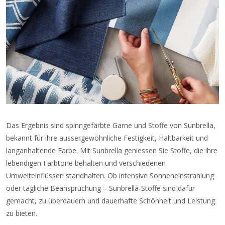
Das Ergebnis sind spinngefärbte Garne und Stoffe von Sunbrella,
bekannt für ihre aussergewöhnliche Festigkeit, Haltbarkeit und
langanhaltende Farbe. Mit Sunbrella geniessen Sie Stoffe, die ihre
lebendigen Farbtöne behalten und verschiedenen
Umwelteinflüssen standhalten. Ob intensive Sonneneinstrahlung
oder tägliche Beanspruchung – Sunbrella-Stoffe sind dafür
gemacht, zu überdauern und dauerhafte Schönheit und Leistung
zu bieten.