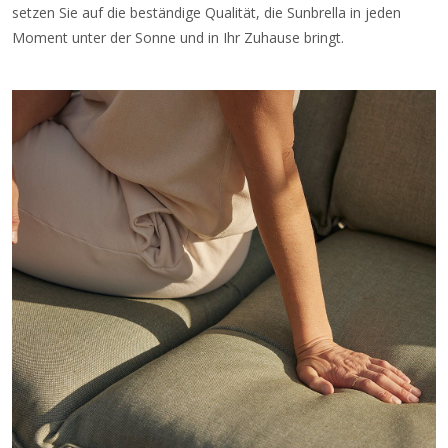
setzen Sie auf die beständige Qualität, die Sunbrella in jeden
Moment unter der Sonne und in Ihr Zuhause bringt.