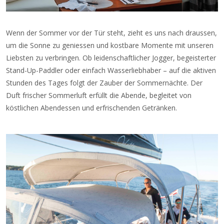
Wenn der Sommer vor der Tür steht, zieht es uns nach draussen,
um die Sonne zu geniessen und kostbare Momente mit unseren
Liebsten zu verbringen. Ob leidenschaftlicher Jogger, begeisterter
Stand-Up-Paddler oder einfach Wasserliebhaber – auf die aktiven
Stunden des Tages folgt der Zauber der Sommernächte. Der
Duft frischer Sommerluft erfüllt die Abende, begleitet von
köstlichen Abendessen und erfrischenden Getränken.