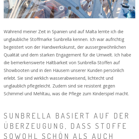
Während meiner Zeit in Spanien und auf Malta lernte ich die
unglaubliche Stoffmarke Sunbrella kennen. Ich war aufrichtig
begeistert von der Handwerkskunst, der aussergewöhnlichen
Qualität und dem starken Engagement für die Umwelt. Ich habe
die bemerkenswerte Haltbarkeit von Sunbrella-Stoffen auf
Showbooten und in den Häusern unserer Kunden persönlich
erlebt. Sie sind wirklich wasserabweisend, lichtecht und
unglaublich pflegeleicht. Zudem sind sie resistent gegen
Schimmel und Mehltau, was die Pflege zum Kinderspiel macht.
SUNBRELLA BASIERT AUF DER
ÜBERZEUGUNG, DASS STOFFE
SOWOHL SCHÖN ALS AUCH